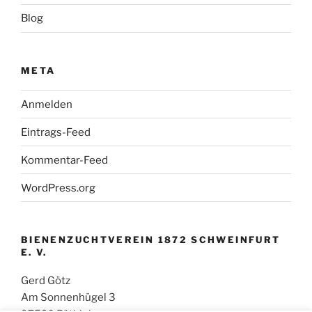
Blog
META
Anmelden
Eintrags-Feed
Kommentar-Feed
WordPress.org
BIENENZUCHTVEREIN 1872 SCHWEINFURT
E. V.
Gerd Götz
Am Sonnenhügel 3