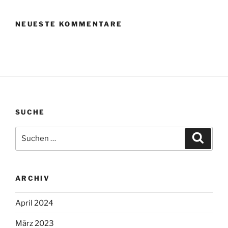
NEUESTE KOMMENTARE
SUCHE
Suche
Suche
nach:
ARCHIV
April 2024
März 2023