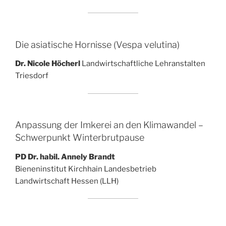
Die asiatische Hornisse (Vespa velutina)
Dr. Nicole Höcherl
Landwirtschaftliche Lehranstalten
Triesdorf
Anpassung der Imkerei an den Klimawandel –
Schwerpunkt Winterbrutpause
PD Dr. habil. Annely Brandt
Bieneninstitut Kirchhain Landesbetrieb
Landwirtschaft Hessen (LLH)