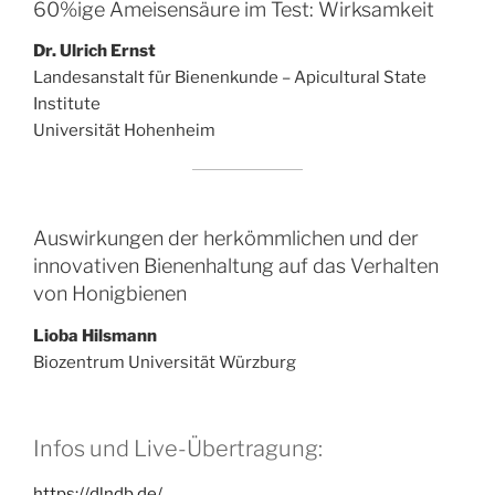
60%ige Ameisensäure im Test: Wirksamkeit
Dr. Ulrich Ernst
Landesanstalt für Bienenkunde – Apicultural State
Institute
Universität Hohenheim
Auswirkungen der herkömmlichen und der
innovativen Bienenhaltung auf das Verhalten
von Honigbienen
Lioba Hilsmann
Biozentrum Universität Würzburg
Infos und Live-Übertragung:
https://dlndb.de/