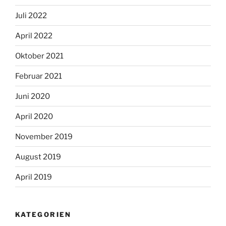
Juli 2022
April 2022
Oktober 2021
Februar 2021
Juni 2020
April 2020
November 2019
August 2019
April 2019
KATEGORIEN