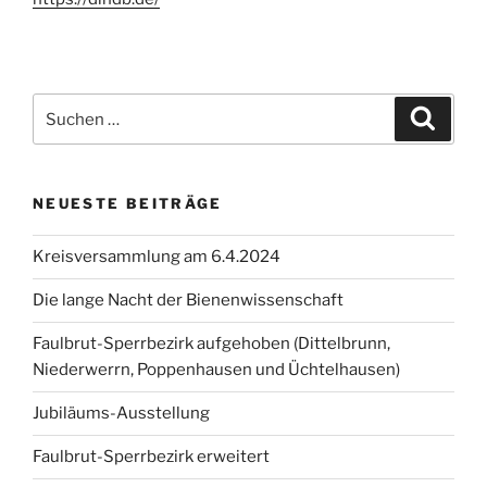
Suche
Suche
nach:
NEUESTE BEITRÄGE
Kreisversammlung am 6.4.2024
Die lange Nacht der Bienenwissenschaft
Faulbrut-Sperrbezirk aufgehoben (Dittelbrunn,
Niederwerrn, Poppenhausen und Üchtelhausen)
Jubiläums-Ausstellung
Faulbrut-Sperrbezirk erweitert